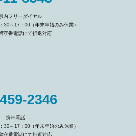
県内フリーダイヤル
：30～17：00（年末年始のみ休業）
留守番電話にて折返対応
459-2346
携帯電話
：30～17：00（年末年始のみ休業）
留守番電話にて折返対応