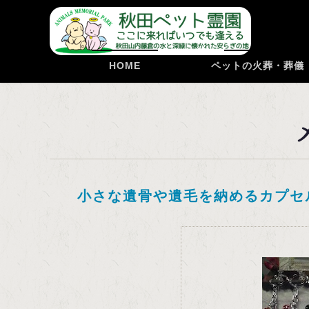
HOME
HOME
ペットの火葬・葬儀
小さな遺骨や遺毛を納めるカプセ