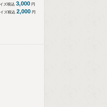
3,000
サイズ税込
円
2,000
サイズ税込
円