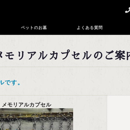
ペットのお墓
よくある質問
メモリアルカプセルのご案
ルです。
メモリアルカプセル