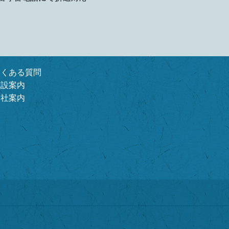
よくある質問
施設案内
会社案内