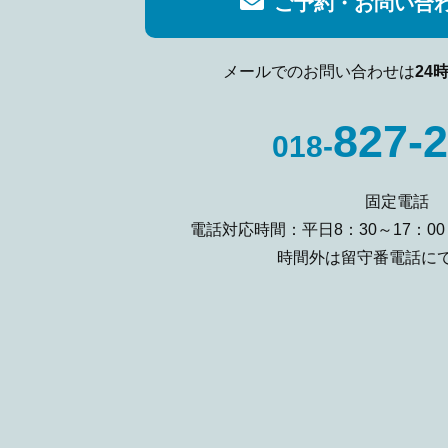
ご予約・お問い合
メールでのお問い合わせは
24
827-
018-
固定電話
電話対応時間：平日8：30～17：0
時間外は留守番電話に