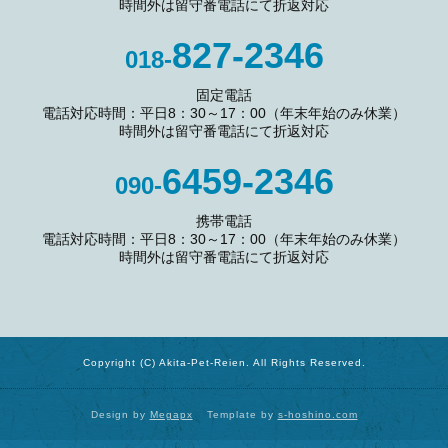
時間外は留守番電話にて折返対応
827-2346
018-
固定電話
電話対応時間：平日8：30～17：00（年末年始のみ休業）
時間外は留守番電話にて折返対応
6459-2346
090-
携帯電話
電話対応時間：平日8：30～17：00（年末年始のみ休業）
時間外は留守番電話にて折返対応
Copyright (C) Akita-Pet-Reien. All Rights Reserved.
Design by
Megapx
Template by
s-hoshino.com