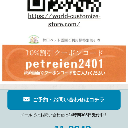
ご予約・お問い合わせはコチラ
メールでのお問い合わせは
24時間365日受付中！