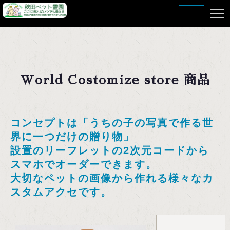
HOME
World Costomize store 商品
コンセプトは「うちの子の写真で作る世
界に一つだけの贈り物」
設置のリーフレットの2次元コードから
スマホでオーダーできます。
大切なペットの画像から作れる様々なカ
スタムアクセです。