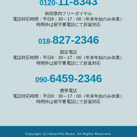
11-8343
0120-
秋田県内フリーダイヤル
電話対応時間：平日8：30～17：00（年末年始のみ休業）
時間外は留守番電話にて折返対応
827-2346
018-
固定電話
電話対応時間：平日8：30～17：00（年末年始のみ休業）
時間外は留守番電話にて折返対応
6459-2346
090-
携帯電話
電話対応時間：平日8：30～17：00（年末年始のみ休業）
時間外は留守番電話にて折返対応
Copyright (C) Akita-Pet-Reien. All Rights Reserved.