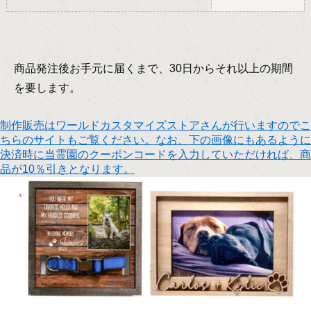
商品発注後お手元に届くまで、30日からそれ以上の期間
を要します。
制作販売はワールドカスタマイズストアさんが行いますのでこ
ちらのサイトもご覧ください。なお、下の画像にもあるように
決済時に当霊園のクーポンコードを入力していただければ、商
品が10％引きとなります。